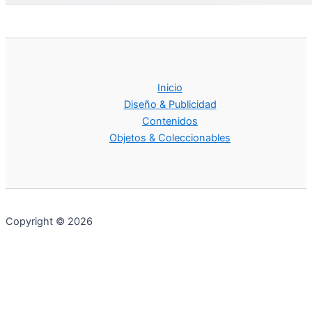
Inicio
Diseño & Publicidad
Contenidos
Objetos & Coleccionables
Copyright © 2026