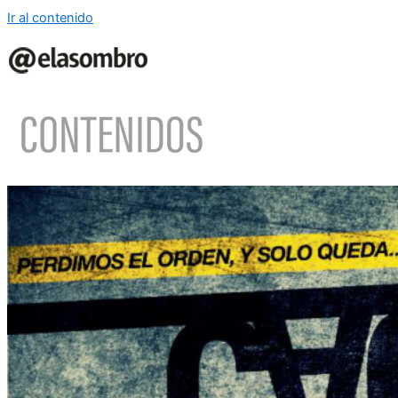
Ir al contenido