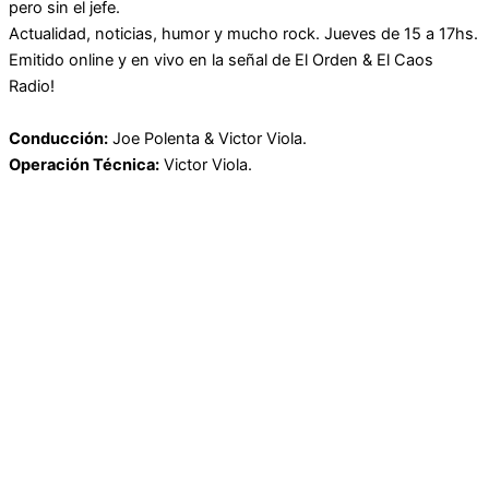
pero sin el jefe.
Actualidad, noticias, humor y mucho rock. Jueves de 15 a 17hs.
Emitido online y en vivo en la señal de El Orden & El Caos
Radio!
Conducción:
Joe Polenta & Victor Viola.
Operación Técnica:
Victor Viola.