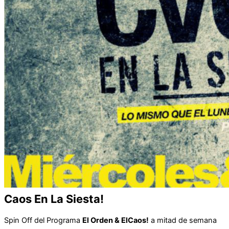
Caos En La Siesta!
Spin Off del Programa
El Orden & ElCaos!
a mitad de semana